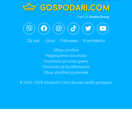
Part of
Global Group
За нас
Екип
Реклама
Контакти
Общи условия
Редакционна политика
Политика за лични данни
Политика за бисквитките
Общи условия за реклама
© 2003-2026 Gospodari.com, Всички права запазени.