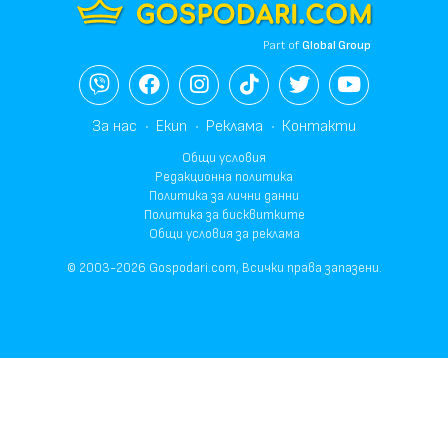
Part of
Global Group
За нас
Екип
Реклама
Контакти
Общи условия
Редакционна политика
Политика за лични данни
Политика за бисквитките
Общи условия за реклама
© 2003-2026 Gospodari.com, Всички права запазени.