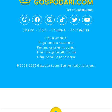
Part of
Global Group
За нас
Екип
Реклама
Контакти
Общи условия
Редакционна политика
Политика за лични данни
Политика за бисквитките
Общи условия за реклама
© 2003-2026 Gospodari.com, Всички права запазени.