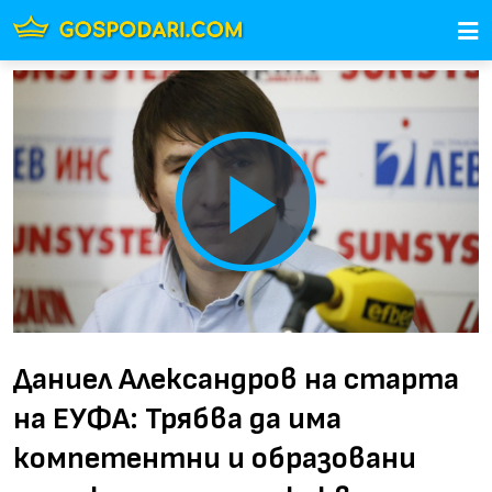
Play
Video
Даниел Александров на старта
на ЕУФА: Трябва да има
компетентни и образовани