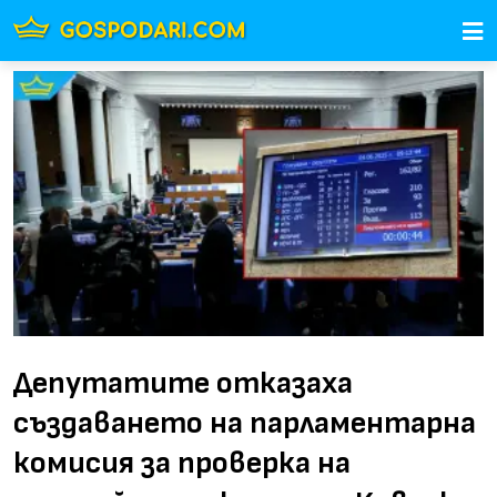
Депутатите отказаха
създаването на парламентарна
комисия за проверка на