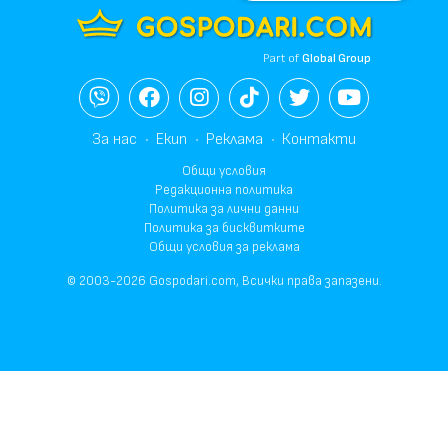
Part of
Global Group
За нас
Екип
Реклама
Контакти
Общи условия
Редакционна политика
Политика за лични данни
Политика за бисквитките
Общи условия за реклама
© 2003-2026 Gospodari.com, Всички права запазени.