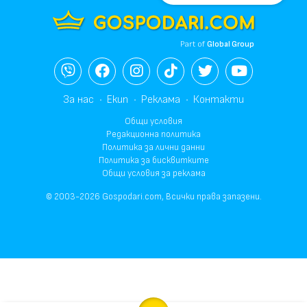
Part of
Global Group
За нас
Екип
Реклама
Контакти
Общи условия
Редакционна политика
Политика за лични данни
Политика за бисквитките
Общи условия за реклама
© 2003-2026 Gospodari.com, Всички права запазени.