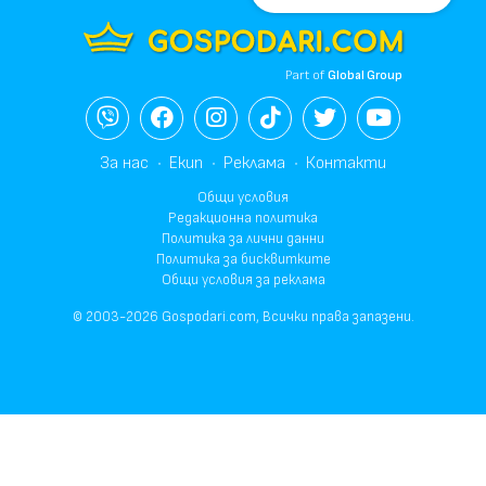
Part of
Global Group
За нас
Екип
Реклама
Контакти
Общи условия
Редакционна политика
Политика за лични данни
Политика за бисквитките
Общи условия за реклама
© 2003-2026 Gospodari.com, Всички права запазени.