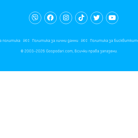
а политика
Политика за лични данни
Политика за бисквиткит
© 2003-2026 Gospodari.com, Всички права запазени.