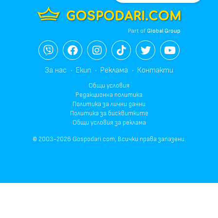
Part of
Global Group
За нас
Екип
Реклама
Контакти
Общи условия
Редакционна политика
Политика за лични данни
Политика за бисквитките
Общи условия за реклама
© 2003-2026 Gospodari.com, Всички права запазени.