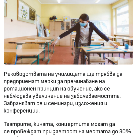
Ръководствата на училищата ще трябва да
предприемат мерки за преминаване на
ротационен принцип на обучение, ако се
наблюдава увеличение на заболеваемостта.
Забраняват се и семинари, изложения и
конференции.
Театрите, кината, концертите могат да
се провеждат при заетост на местата до 30%