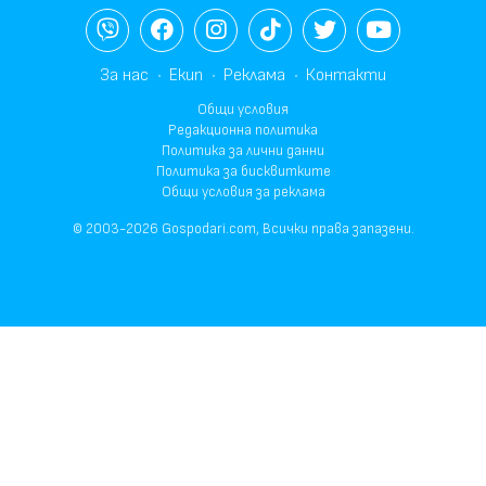
За нас
Екип
Реклама
Контакти
Общи условия
Редакционна политика
Политика за лични данни
Политика за бисквитките
Общи условия за реклама
© 2003-2026 Gospodari.com, Всички права запазени.