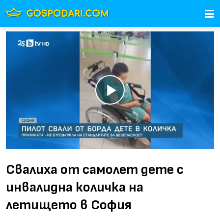
Свалиха от самолет дете с
инвалидна количка на
летището в София