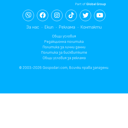
Part of
Global Group
За нас
Екип
Реклама
Контакти
Общи условия
Редакционна политика
Политика за лични данни
Политика за бисквитките
Общи условия за реклама
© 2003-2026 Gospodari.com, Всички права запазени.