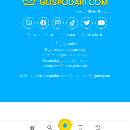
Part of
Global Group
За нас
Екип
Реклама
Контакти
Общи условия
Редакционна политика
Политика за лични данни
Политика за бисквитките
Общи условия за реклама
© 2003-2026 Gospodari.com, Всички права запазени.