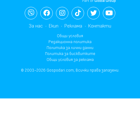
Part of
Global Group
За нас
Екип
Реклама
Контакти
Общи условия
Редакционна политика
Политика за лични данни
Политика за бисквитките
Общи условия за реклама
© 2003-2026 Gospodari.com, Всички права запазени.