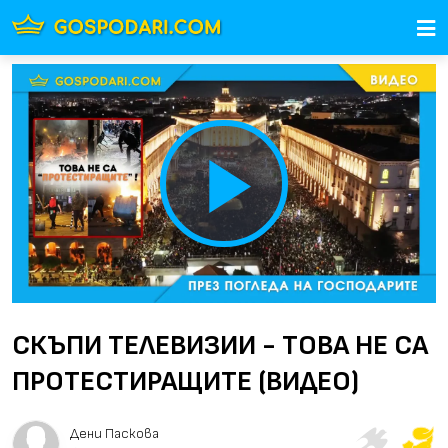
Play
Video
СКЪПИ ТЕЛЕВИЗИИ - ТОВА НЕ СА
ПРОТЕСТИРАЩИТЕ (ВИДЕО)
Дени Паскова