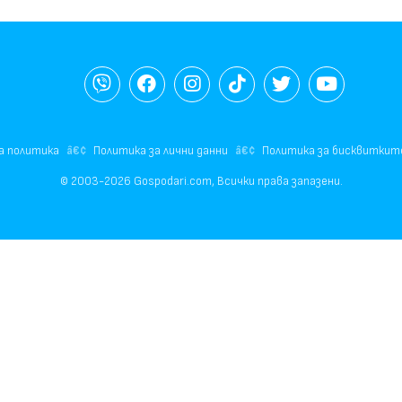
а политика
Политика за лични данни
Политика за бисквиткит
© 2003-2026 Gospodari.com, Всички права запазени.