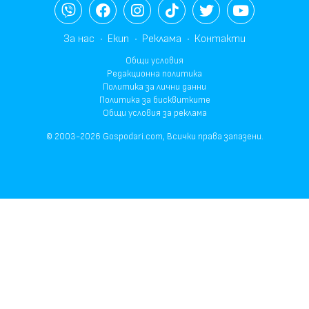
За нас
Екип
Реклама
Контакти
Общи условия
Редакционна политика
Политика за лични данни
Политика за бисквитките
Общи условия за реклама
© 2003-2026 Gospodari.com, Всички права запазени.