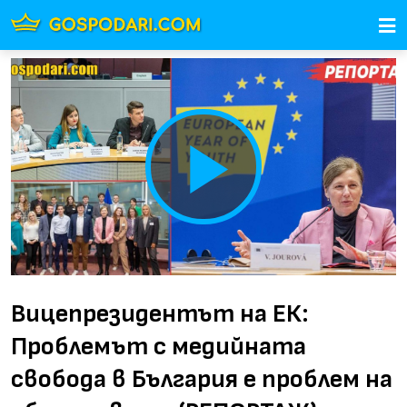
Play
Video
Вицепрезидентът на ЕК:
Проблемът с медийната
свобода в България е проблем на