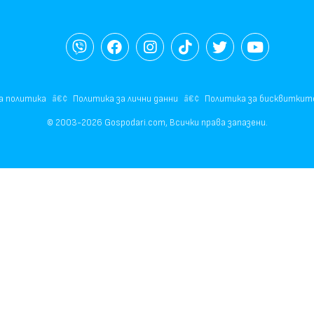
а политика
Политика за лични данни
Политика за бисквиткит
© 2003-2026 Gospodari.com, Всички права запазени.