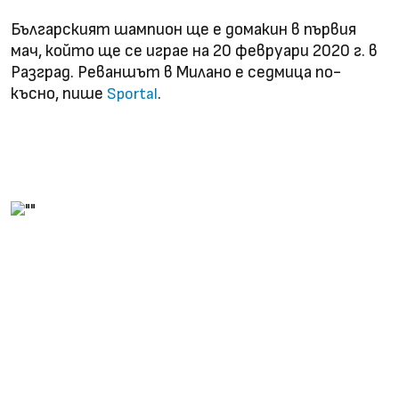
Българският шампион ще е домакин в първия
мач, който ще се играе на 20 февруари 2020 г. в
Разград. Реваншът в Милано е седмица по-
късно, пише
.
Sportal