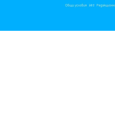
Общи условия
Редакционн