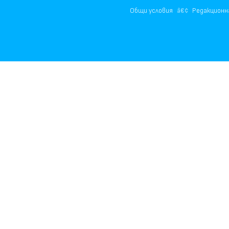
Общи условия
Редакционн