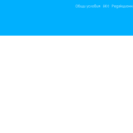
Общи условия
Редакционн