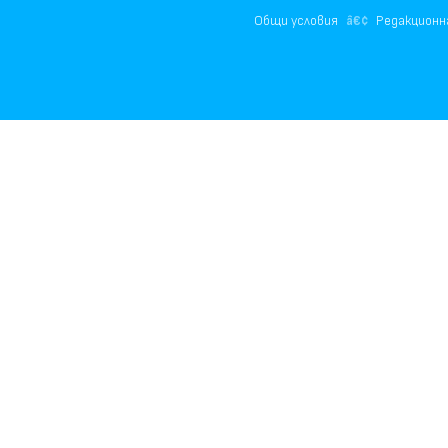
Общи условия
Редакционн