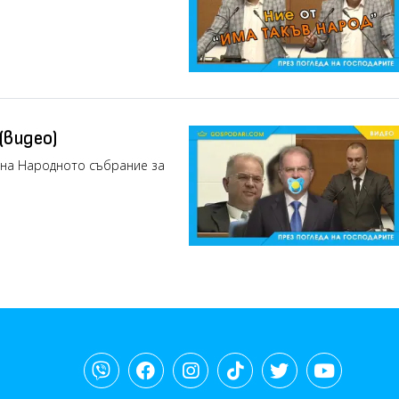
(видео)
 на Народното събрание за