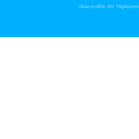
Общи условия
Редакционн