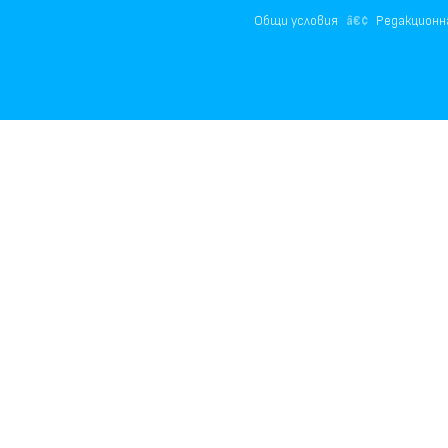
Общи условия
Редакционн