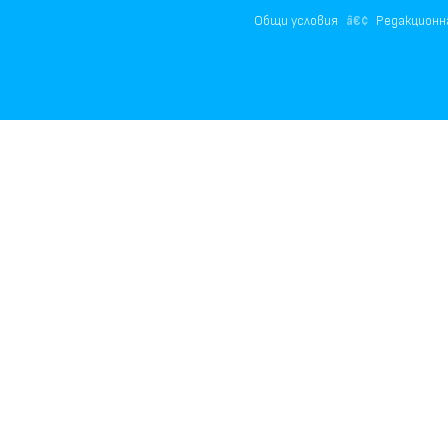
Общи условия
Редакционн