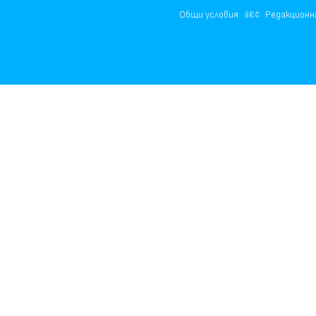
Общи условия
Редакционн