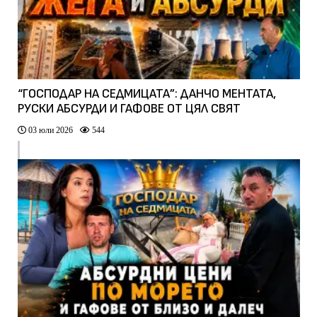
“ГОСПОДАР НА СЕДМИЦАТА”: ДАНЧО МЕНТАТА,
РУСКИ АБСУРДИ И ГАФОВЕ ОТ ЦЯЛ СВЯТ
03 юли 2026
544