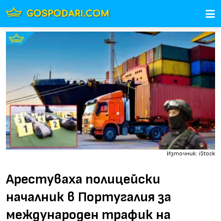
Източник: iStock
Арестуваха полицейски
началник в Португалия за
международен трафик на