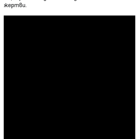
жертви.