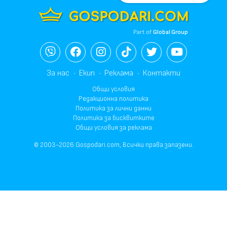
Part of
Global Group
За нас
Екип
Реклама
Контакти
Общи условия
Редакционна политика
Политика за лични данни
Политика за бисквитките
Общи условия за реклама
© 2003-2026 Gospodari.com, Всички права запазени.