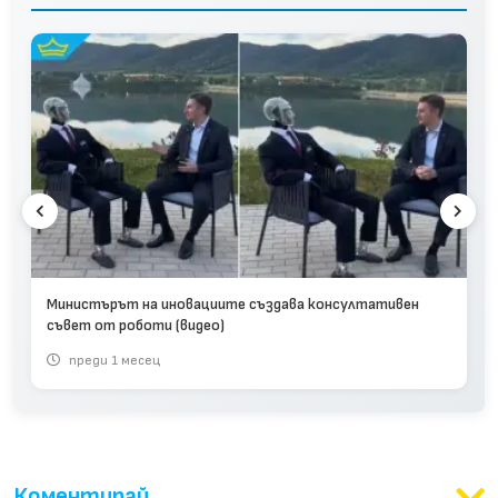
Министърът на иновациите създава консултативен
съвет от роботи (видео)
преди 1 месец
Коментирай