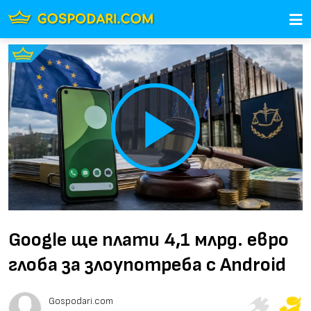
Play
Video
Google ще плати 4,1 млрд. евро
глоба за злоупотреба с Android
Gospodari.com