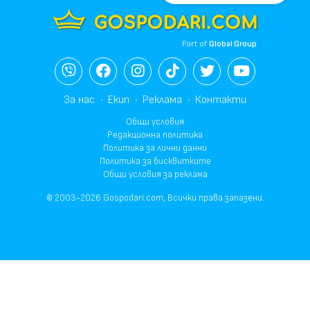
Part of
Global Group
За нас
Екип
Реклама
Контакти
Общи условия
Редакционна политика
Политика за лични данни
Политика за бисквитките
Общи условия за реклама
© 2003-2026 Gospodari.com, Всички права запазени.