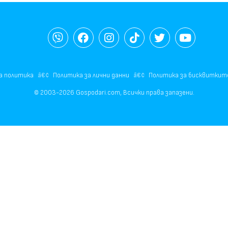
а политика
Политика за лични данни
Политика за бисквиткит
© 2003-2026 Gospodari.com, Всички права запазени.