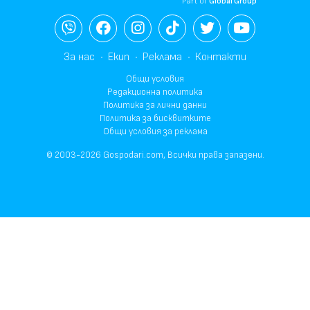
Part of
Global Group
За нас
Екип
Реклама
Контакти
Общи условия
Редакционна политика
Политика за лични данни
Политика за бисквитките
Общи условия за реклама
© 2003-2026 Gospodari.com, Всички права запазени.