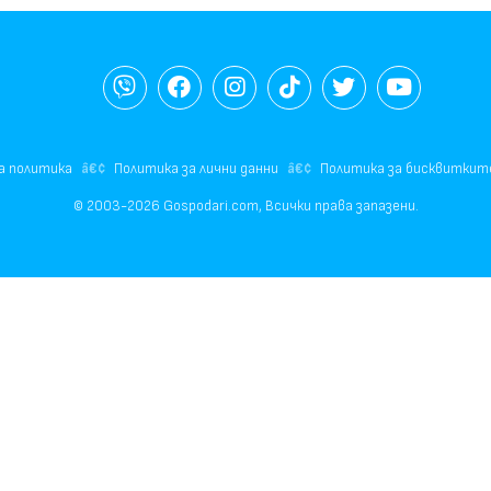
а политика
Политика за лични данни
Политика за бисквиткит
© 2003-2026 Gospodari.com, Всички права запазени.