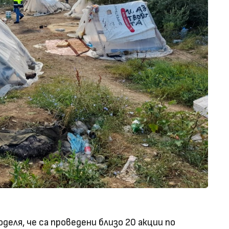
деля, че са проведени близо 20 акции по