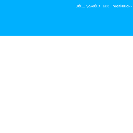
Общи условия
Редакционн