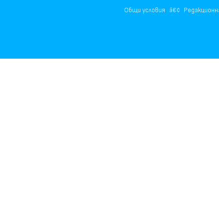
Общи условия
Редакционн