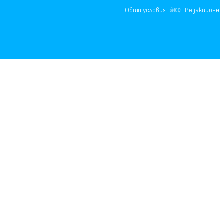
Общи условия
Редакционн