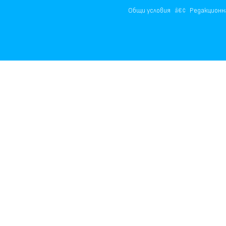
Общи условия
Редакционн