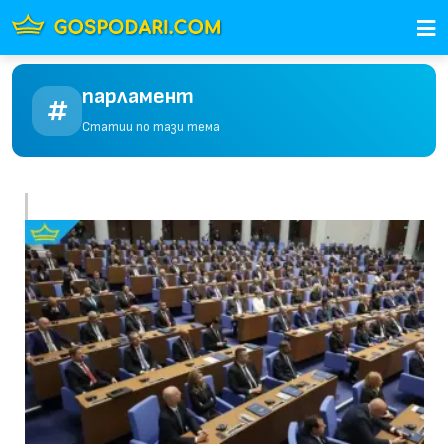
парламент
Статии по тази тема