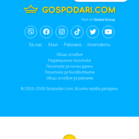
Part of
Global Group
За нас
Екип
Реклама
Контакти
Общи условия
Редакционна политика
Политика за лични данни
Политика за бисквитките
Общи условия за реклама
© 2003-2026 Gospodari.com, Всички права запазени.