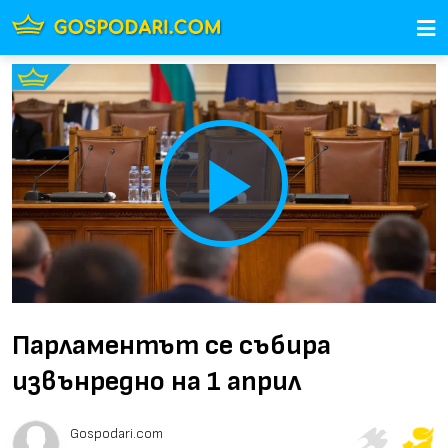
Play
Video
Парламентът се събира
извънредно на 1 април
Gospodari.com