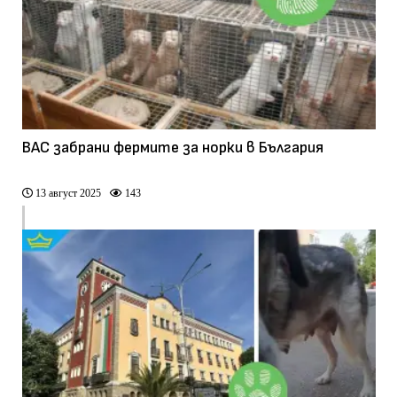
ВАС забрани фермите за норки в България
13 август 2025
143