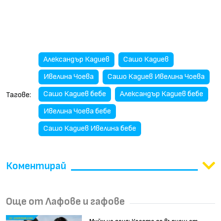
Александър Кадиев
Сашо Кадиев
Ивелина Чоева
Сашо Кадиев Ивелина Чоева
Сашо Кадиев бебе
Александър Кадиев бебе
Тагове:
Ивелина Чоева бебе
Сашо Кадиев Ивелина бебе
Коментирай
Още от Лафове и гафове