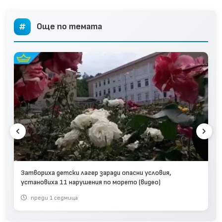
Още по темата
Затвориха детски лагер заради опасни условия,
установиха 11 нарушения по морето (видео)
преди 1 седмица