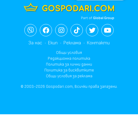
Part of
Global Group
За нас
Екип
Реклама
Контакти
Общи условия
Редакционна политика
Политика за лични данни
Политика за бисквитките
Общи условия за реклама
© 2003-2026 Gospodari.com, Всички права запазени.